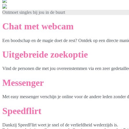
Ontmoet singles bij jou in de buurt
Chat met webcam
Een boodschap en de magie doet de rest? Ontdek op een directe mani
Uitgebreide zoekoptie
Vind de personen die met jou overeenstemmen via een zeer gedetaille
Messenger
Met easy messenger verschijn je online voor de andere leden zonder d
Speedflirt
Dankzij SpeedFlirt weet je snel of de verliefdheid wederzijds is.